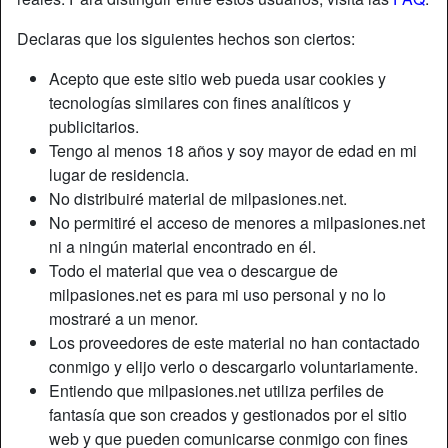
Declaras que los siguientes hechos son ciertos:
Acepto que este sitio web pueda usar cookies y
tecnologías similares con fines analíticos y
publicitarios.
Tengo al menos 18 años y soy mayor de edad en mi
lugar de residencia.
No distribuiré material de milpasiones.net.
No permitiré el acceso de menores a milpasiones.net
ni a ningún material encontrado en él.
Todo el material que vea o descargue de
milpasiones.net es para mi uso personal y no lo
mostraré a un menor.
Los proveedores de este material no han contactado
conmigo y elijo verlo o descargarlo voluntariamente.
Entiendo que milpasiones.net utiliza perfiles de
fantasía que son creados y gestionados por el sitio
web y que pueden comunicarse conmigo con fines