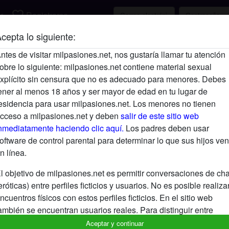
favorite_border
r
Registrarse
cepta lo siguiente:
Descripción
ntes de visitar milpasiones.net, nos gustaría llamar tu atención
obre lo siguiente: milpasiones.net contiene material sexual
Maduro, seguro de mí mismo y apasionado
xplícito sin censura que no es adecuado para menores. Debes
me encanta el deporte, cocinar y todo lo
ener al menos 18 años y ser mayor de edad en tu lugar de
vino. Curioso por naturaleza, disfruto via
esidencia para usar milpasiones.net. Los menores no tienen
personas con valores fundamentales como 
cceso a milpasiones.net y deben
salir de este sitio web
atracción genuina, la conexión profunda y
nmediatamente haciendo clic aquí.
Los padres deben usar
Está buscando
oftware de control parental para determinar lo que sus hijos ven
n línea.
Mujer, Pareja, Musculoso, En forma, 26-3
l objetivo de milpasiones.net es permitir conversaciones de cha
eróticas) entre perfiles ficticios y usuarios. No es posible realiza
Etiquetas
ncuentros físicos con estos perfiles ficticios. En el sitio web
Masaje
Mamadas
Oral
ambién se encuentran usuarios reales. Para distinguir entre
stos usuarios, visita las
FAQ
.
Aceptar y continuar