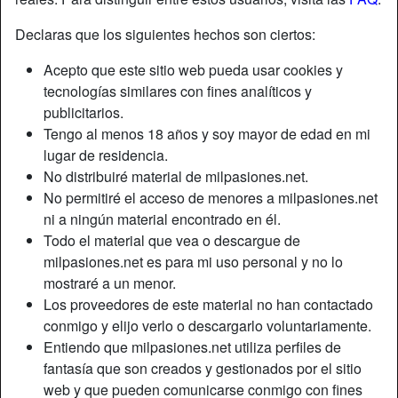
Declaras que los siguientes hechos son ciertos:
Acepto que este sitio web pueda usar cookies y
tecnologías similares con fines analíticos y
publicitarios.
Tengo al menos 18 años y soy mayor de edad en mi
lugar de residencia.
No distribuiré material de milpasiones.net.
No permitiré el acceso de menores a milpasiones.net
ni a ningún material encontrado en él.
Todo el material que vea o descargue de
milpasiones.net es para mi uso personal y no lo
mostraré a un menor.
Los proveedores de este material no han contactado
conmigo y elijo verlo o descargarlo voluntariamente.
Entiendo que milpasiones.net utiliza perfiles de
fantasía que son creados y gestionados por el sitio
web y que pueden comunicarse conmigo con fines