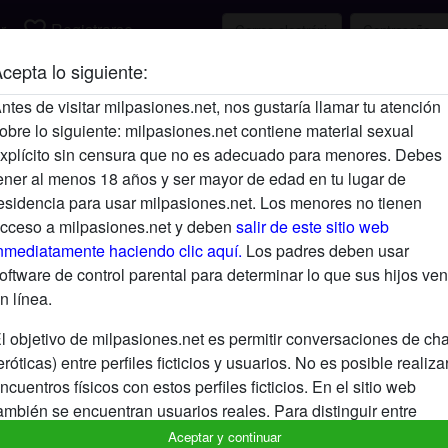
favorite_border
r
Registrarse
cepta lo siguiente:
Descripción
ntes de visitar milpasiones.net, nos gustaría llamar tu atención
obre lo siguiente: milpasiones.net contiene material sexual
Soy una persona independiente y segura 
xplícito sin censura que no es adecuado para menores. Debes
apoyo mutuo sin la necesidad de encuent
ener al menos 18 años y ser mayor de edad en tu lugar de
la comunicación virtual y valoro la cone
esidencia para usar milpasiones.net. Los menores no tienen
través de ella. Me encanta compartir mis i
cceso a milpasiones.net y deben
salir de este sitio web
conversaciones estimulantes y divertida
nmediatamente haciendo clic aquí.
Los padres deben usar
limites y respete mi deseo de mantener nue
oftware de control parental para determinar lo que sus hijos ven
lista para disfrutar de esta dinámica, mie
n línea.
Está buscando
l objetivo de milpasiones.net es permitir conversaciones de cha
No ha especificado ninguna preferencia
eróticas) entre perfiles ficticios y usuarios. No es posible realiza
ncuentros físicos con estos perfiles ficticios. En el sitio web
ambién se encuentran usuarios reales. Para distinguir entre
Etiquetas
stos usuarios, visita las
FAQ
.
Aceptar y continuar