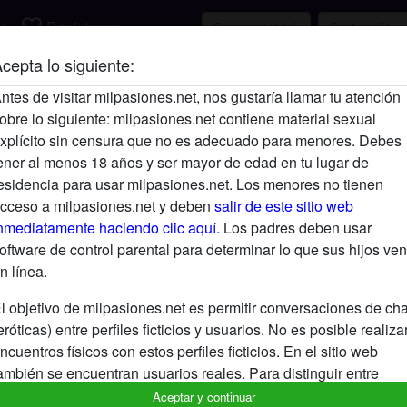
favorite_border
r
Registrarse
cepta lo siguiente:
Descripción
ntes de visitar milpasiones.net, nos gustaría llamar tu atención
obre lo siguiente: milpasiones.net contiene material sexual
Hola soy solanny,chica morena colombiana
xplícito sin censura que no es adecuado para menores. Debes
pasar un rato de locuras y de placer. No 
ener al menos 18 años y ser mayor de edad en tu lugar de
Está buscando
esidencia para usar milpasiones.net. Los menores no tienen
cceso a milpasiones.net y deben
salir de este sitio web
No ha especificado ninguna preferencia
nmediatamente haciendo clic aquí.
Los padres deben usar
oftware de control parental para determinar lo que sus hijos ven
n línea.
l objetivo de milpasiones.net es permitir conversaciones de cha
eróticas) entre perfiles ficticios y usuarios. No es posible realiza
ncuentros físicos con estos perfiles ficticios. En el sitio web
ambién se encuentran usuarios reales. Para distinguir entre
stos usuarios, visita las
FAQ
.
Aceptar y continuar