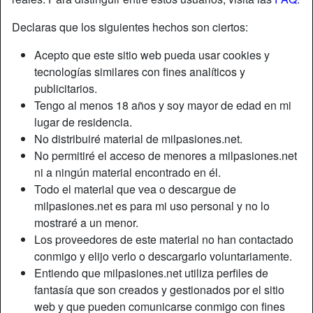
Declaras que los siguientes hechos son ciertos:
Acepto que este sitio web pueda usar cookies y
tecnologías similares con fines analíticos y
publicitarios.
Tengo al menos 18 años y soy mayor de edad en mi
lugar de residencia.
No distribuiré material de milpasiones.net.
No permitiré el acceso de menores a milpasiones.net
ni a ningún material encontrado en él.
Todo el material que vea o descargue de
milpasiones.net es para mi uso personal y no lo
mostraré a un menor.
Los proveedores de este material no han contactado
conmigo y elijo verlo o descargarlo voluntariamente.
Entiendo que milpasiones.net utiliza perfiles de
fantasía que son creados y gestionados por el sitio
web y que pueden comunicarse conmigo con fines