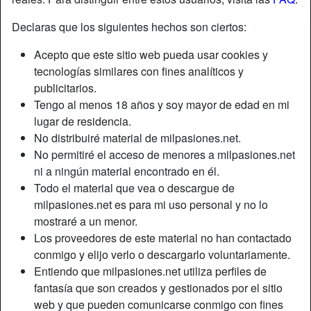
Declaras que los siguientes hechos son ciertos:
Acepto que este sitio web pueda usar cookies y
tecnologías similares con fines analíticos y
publicitarios.
Tengo al menos 18 años y soy mayor de edad en mi
lugar de residencia.
No distribuiré material de milpasiones.net.
No permitiré el acceso de menores a milpasiones.net
ni a ningún material encontrado en él.
Todo el material que vea o descargue de
milpasiones.net es para mi uso personal y no lo
mostraré a un menor.
Los proveedores de este material no han contactado
conmigo y elijo verlo o descargarlo voluntariamente.
Entiendo que milpasiones.net utiliza perfiles de
fantasía que son creados y gestionados por el sitio
web y que pueden comunicarse conmigo con fines