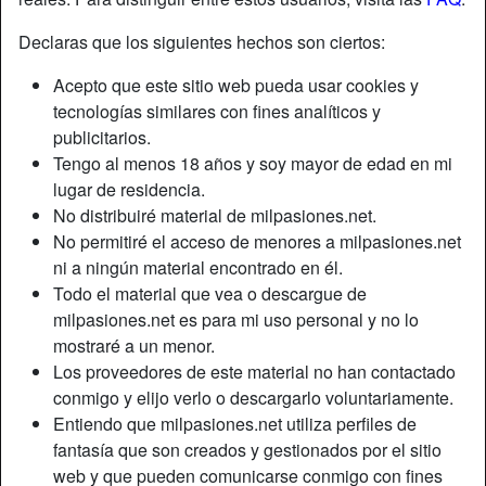
Declaras que los siguientes hechos son ciertos:
Acepto que este sitio web pueda usar cookies y
tecnologías similares con fines analíticos y
publicitarios.
Tengo al menos 18 años y soy mayor de edad en mi
lugar de residencia.
No distribuiré material de milpasiones.net.
No permitiré el acceso de menores a milpasiones.net
ni a ningún material encontrado en él.
Todo el material que vea o descargue de
milpasiones.net es para mi uso personal y no lo
mostraré a un menor.
Los proveedores de este material no han contactado
conmigo y elijo verlo o descargarlo voluntariamente.
Entiendo que milpasiones.net utiliza perfiles de
fantasía que son creados y gestionados por el sitio
web y que pueden comunicarse conmigo con fines