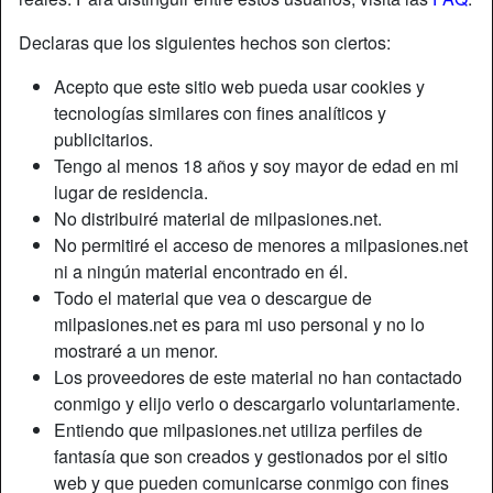
Declaras que los siguientes hechos son ciertos:
Acepto que este sitio web pueda usar cookies y
tecnologías similares con fines analíticos y
publicitarios.
Tengo al menos 18 años y soy mayor de edad en mi
lugar de residencia.
No distribuiré material de milpasiones.net.
No permitiré el acceso de menores a milpasiones.net
ni a ningún material encontrado en él.
Todo el material que vea o descargue de
milpasiones.net es para mi uso personal y no lo
mostraré a un menor.
Los proveedores de este material no han contactado
conmigo y elijo verlo o descargarlo voluntariamente.
Entiendo que milpasiones.net utiliza perfiles de
fantasía que son creados y gestionados por el sitio
web y que pueden comunicarse conmigo con fines