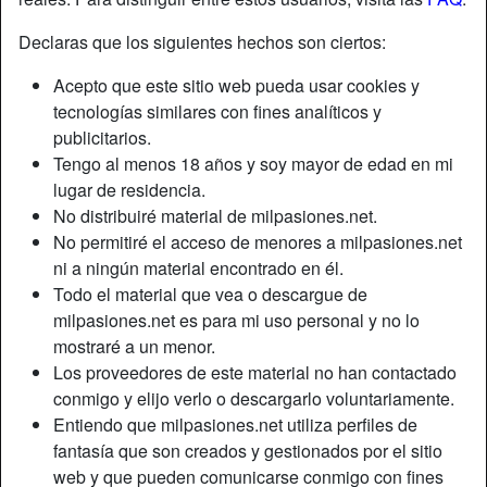
Declaras que los siguientes hechos son ciertos:
Acepto que este sitio web pueda usar cookies y
tecnologías similares con fines analíticos y
publicitarios.
Tengo al menos 18 años y soy mayor de edad en mi
lugar de residencia.
No distribuiré material de milpasiones.net.
No permitiré el acceso de menores a milpasiones.net
ni a ningún material encontrado en él.
Todo el material que vea o descargue de
milpasiones.net es para mi uso personal y no lo
mostraré a un menor.
Los proveedores de este material no han contactado
conmigo y elijo verlo o descargarlo voluntariamente.
Entiendo que milpasiones.net utiliza perfiles de
fantasía que son creados y gestionados por el sitio
web y que pueden comunicarse conmigo con fines